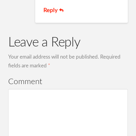
Reply
Leave a Reply
Your email address will not be published.
Required
fields are marked
*
Comment