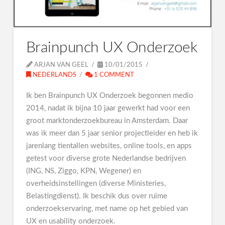
Brainpunch UX Onderzoek
ARJAN VAN GEEL
10/01/2015
NEDERLANDS
1 COMMENT
Ik ben Brainpunch UX Onderzoek begonnen medio
2014, nadat ik bijna 10 jaar gewerkt had voor een
groot marktonderzoekbureau in Amsterdam. Daar
was ik meer dan 5 jaar senior projectleider en heb ik
jarenlang tientallen websites, online tools, en apps
getest voor diverse grote Nederlandse bedrijven
(ING, NS, Ziggo, KPN, Wegener) en
overheidsinstellingen (diverse Ministeries,
Belastingdienst). Ik beschik dus over ruime
onderzoekservaring, met name op het gebied van
UX en usability onderzoek.