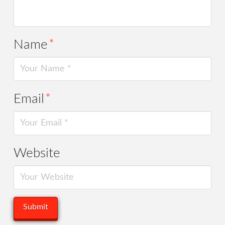
Name
*
Email
*
Website