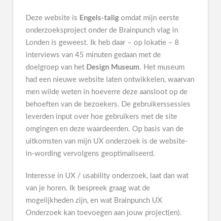
Deze website is
Engels-talig
omdat mijn eerste
onderzoeksproject onder de Brainpunch vlag in
Londen is geweest. Ik heb daar – op lokatie – 8
interviews van 45 minuten gedaan met de
doelgroep van het
Design Museum
. Het museum
had een nieuwe website laten ontwikkelen, waarvan
men wilde weten in hoeverre deze aansloot op de
behoeften van de bezoekers. De gebruikerssessies
leverden input over hoe gebruikers met de site
omgingen en deze waardeerden. Op basis van de
uitkomsten van mijn UX onderzoek is de website-
in-wording vervolgens geoptimaliseerd.
Interesse in UX / usability onderzoek, laat dan wat
van je horen. Ik bespreek graag wat de
mogelijkheden zijn, en wat Brainpunch UX
Onderzoek kan toevoegen aan jouw project(en).